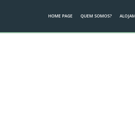
HOME PAGE
QUEM SOMOS?
ALOJA