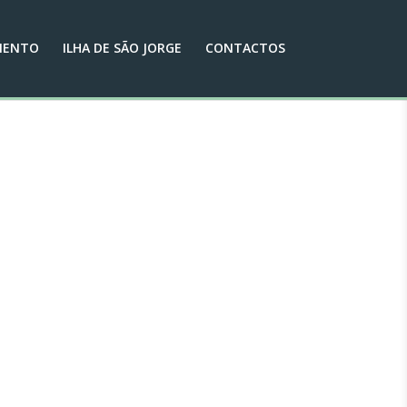
MENTO
ILHA DE SÃO JORGE
CONTACTOS